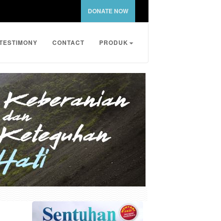
DONATE NOW
TESTIMONY
CONTACT
PRODUK