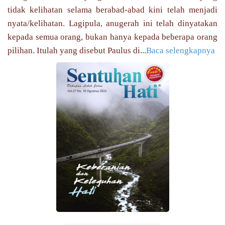
tidak kelihatan selama berabad-abad kini telah menjadi
nyata/kelihatan. Lagipula, anugerah ini telah dinyatakan
kepada semua orang, bukan hanya kepada beberapa orang
pilihan. Itulah yang disebut Paulus di...
Baca selengkapnya