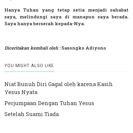
Hanya Tuhan yang tetap setia menjadi sahabat
saya, melindungi saya di manapun saya berada.
Saya hanya berserah kepada-Nya.
Diceritakan kembali oleh :
Sasongko Adiyono
YOU MIGHT ALSO LIKE
Niat Bunuh Diri Gagal oleh karena Kasih
Yesus Nyata
Perjumpaan Dengan Tuhan Yesus
Setelah Suami Tiada