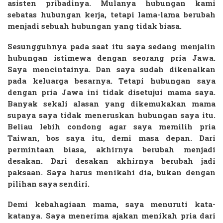
asisten pribadinya. Mulanya hubungan kami
sebatas hubungan kerja, tetapi lama-lama berubah
menjadi sebuah hubungan yang tidak biasa.
Sesungguhnya pada saat itu saya sedang menjalin
hubungan istimewa dengan seorang pria Jawa.
Saya mencintainya. Dan saya sudah dikenalkan
pada keluarga besarnya. Tetapi hubungan saya
dengan pria Jawa ini tidak disetujui mama saya.
Banyak sekali alasan yang dikemukakan mama
supaya saya tidak meneruskan hubungan saya itu.
Beliau lebih condong agar saya memilih pria
Taiwan, bos saya itu, demi masa depan. Dari
permintaan biasa, akhirnya berubah menjadi
desakan. Dari desakan akhirnya berubah jadi
paksaan. Saya harus menikahi dia, bukan dengan
pilihan saya sendiri.
Demi kebahagiaan mama, saya menuruti kata-
katanya. Saya menerima ajakan menikah pria dari