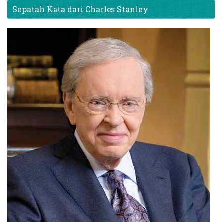
Sepatah Kata dari Charles Stanley