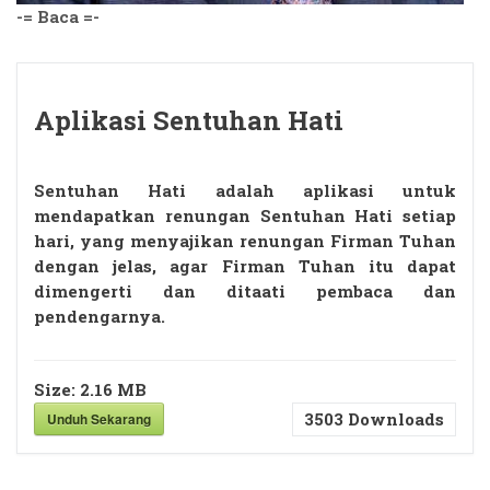
-= Baca =-
Aplikasi Sentuhan Hati
Sentuhan Hati adalah aplikasi untuk
mendapatkan renungan Sentuhan Hati setiap
hari, yang menyajikan renungan Firman Tuhan
dengan jelas, agar Firman Tuhan itu dapat
dimengerti dan ditaati pembaca dan
pendengarnya.
Size:
2.16 MB
3503
Downloads
Unduh Sekarang