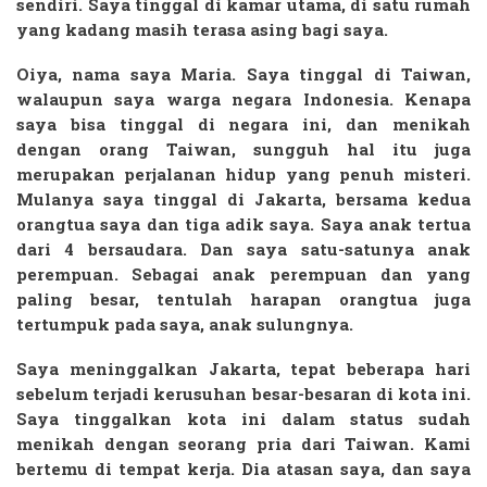
sendiri. Saya tinggal di kamar utama, di satu rumah
yang kadang masih terasa asing bagi saya.
Oiya, nama saya Maria. Saya tinggal di Taiwan,
walaupun saya warga negara Indonesia. Kenapa
saya bisa tinggal di negara ini, dan menikah
dengan orang Taiwan, sungguh hal itu juga
merupakan perjalanan hidup yang penuh misteri.
Mulanya saya tinggal di Jakarta, bersama kedua
orangtua saya dan tiga adik saya. Saya anak tertua
dari 4 bersaudara. Dan saya satu-satunya anak
perempuan. Sebagai anak perempuan dan yang
paling besar, tentulah harapan orangtua juga
tertumpuk pada saya, anak sulungnya.
Saya meninggalkan Jakarta, tepat beberapa hari
sebelum terjadi kerusuhan besar-besaran di kota ini.
Saya tinggalkan kota ini dalam status sudah
menikah dengan seorang pria dari Taiwan. Kami
bertemu di tempat kerja. Dia atasan saya, dan saya