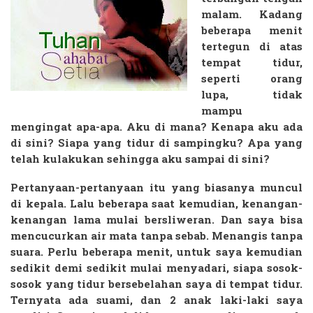
malam. Kadang
beberapa menit
tertegun di atas
tempat tidur,
seperti orang
lupa, tidak
mampu
mengingat apa-apa. Aku di mana? Kenapa aku ada
di sini? Siapa yang tidur di sampingku? Apa yang
telah kulakukan sehingga aku sampai di sini?
Pertanyaan-pertanyaan itu yang biasanya muncul
di kepala. Lalu beberapa saat kemudian, kenangan-
kenangan lama mulai bersliweran. Dan saya bisa
mencucurkan air mata tanpa sebab. Menangis tanpa
suara. Perlu beberapa menit, untuk saya kemudian
sedikit demi sedikit mulai menyadari, siapa sosok-
sosok yang tidur bersebelahan saya di tempat tidur.
Ternyata ada suami, dan 2 anak laki-laki saya