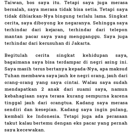
Taiwan, bos saya itu. Tetapi saya juga merasa
bersalah, saya merasa tidak bisa setia. Tetapi saya
tidak dibiarkan-Nya bingung terlalu lama. Singkat
cerita, saya diboyong ke negaranya. Sehingga saya
terhindar dari kejaran, terhindar dari telepon
mantan pacar saya yang mengganggu. Saya juga
terhindar dari kerusuhan di Jakarta.
Begitulah cerita singkat kehidupan saya,
bagaimana saya bisa terdampar di negri asing ini.
Saya masih terus bertanya kepada-Nya, apa maksud
Tuhan membawa saya jauh ke negri orang, jauh dari
orang-orang yang saya cintai. Walau saya sudah
mendapatkan 2 anak dari suami saya, namun
kebahagiaan saya terasa kurang sempurna karena
tinggal jauh dari orangtua. Kadang saya merasa
sendiri dan kesepian. Kadang saya ingin pulang,
kembali ke Indonesia. Tetapi juga ada perasaan
takut kalau bertemu dengan eks pacar yang pernah
saya kecewakan.